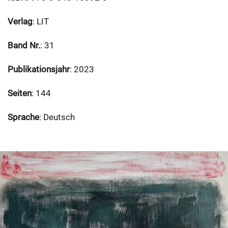
Verlag
: LIT
Band Nr.
: 31
Publikationsjahr
: 2023
Seiten
: 144
Sprache
: Deutsch