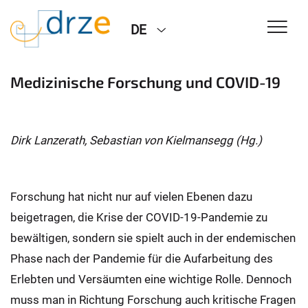
DE
Medizinische Forschung und COVID-19
Dirk Lanzerath, Sebastian von Kielmansegg (Hg.)
Forschung hat nicht nur auf vielen Ebenen dazu
beigetragen, die Krise der COVID-19-Pandemie zu
bewältigen, sondern sie spielt auch in der endemischen
Phase nach der Pandemie für die Aufarbeitung des
Erlebten und Versäumten eine wichtige Rolle. Dennoch
muss man in Richtung Forschung auch kritische Fragen