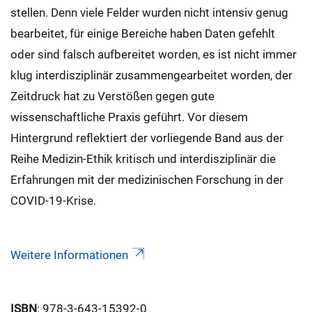
stellen. Denn viele Felder wurden nicht intensiv genug
bearbeitet, für einige Bereiche haben Daten gefehlt
oder sind falsch aufbereitet worden, es ist nicht immer
klug interdisziplinär zusammengearbeitet worden, der
Zeitdruck hat zu Verstößen gegen gute
wissenschaftliche Praxis geführt. Vor diesem
Hintergrund reflektiert der vorliegende Band aus der
Reihe Medizin-Ethik kritisch und interdisziplinär die
Erfahrungen mit der medizinischen Forschung in der
COVID-19-Krise.
Weitere Informationen
ISBN
: 978-3-643-15392-0