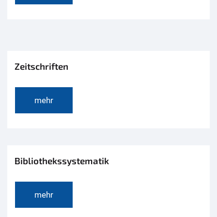
Zeitschriften
mehr
Bibliothekssystematik
mehr