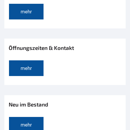
mehr
Öffnungszeiten & Kontakt
mehr
Neu im Bestand
mehr