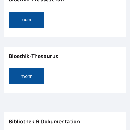
mehr
Bioethik-Thesaurus
mehr
Bibliothek & Dokumentation