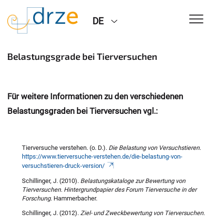
DE
Belastungsgrade bei Tierversuchen
Für weitere Informationen zu den verschiedenen
Belastungsgraden bei Tierversuchen vgl.:
Tierversuche verstehen. (o. D.).
Die Belastung von Versuchstieren
.
https://www.tierversuche-verstehen.de/die-belastung-von-
versuchstieren-druck-version/
Schillinger, J. (2010).
Belastungskataloge zur Bewertung von
Tierversuchen. Hintergrundpapier des Forum Tierversuche in der
Forschung
. Hammerbacher.
Schillinger, J. (2012).
Ziel- und Zweckbewertung von Tierversuchen.