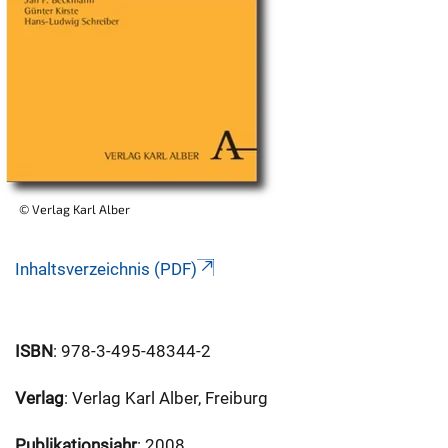
© Verlag Karl Alber
Inhaltsverzeichnis (PDF)
ISBN
: 978-3-495-48344-2
Verlag
: Verlag Karl Alber, Freiburg
Publikationsjahr
: 2008