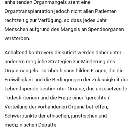
anhaltenden Organmangels steht eine
Organtransplantation jedoch nicht allen Patienten
rechtzeitig zur Verfügung, so dass jedes Jahr
Menschen aufgrund des Mangels an Spendeorganen
versterben.
Anhaltend kontrovers diskutiert werden daher unter
anderem mögliche Strategien zur Minderung des
Organmangels. Darüber hinaus bilden Fragen, die die
Freiwilligkeit und die Bedingungen der Zulässigkeit der
Lebendspende bestimmter Organe, das anzusetzende
Todeskriterium und die Frage einer "gerechten"
Verteilung der vorhandenen Organe betreffen,
Schwerpunkte der ethischen, juristischen und
medizinischen Debatte.