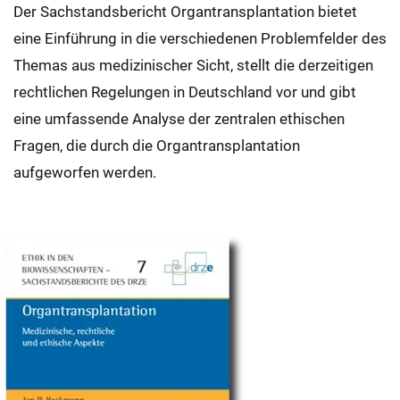
Der Sachstandsbericht Organtransplantation bietet
eine Einführung in die verschiedenen Problemfelder des
Themas aus medizinischer Sicht, stellt die derzeitigen
rechtlichen Regelungen in Deutschland vor und gibt
eine umfassende Analyse der zentralen ethischen
Fragen, die durch die Organtransplantation
aufgeworfen werden.