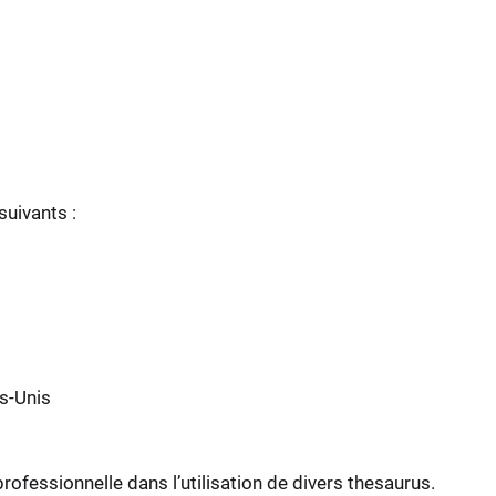
suivants :
ts-Unis
rofessionnelle dans l’utilisation de divers thesaurus.