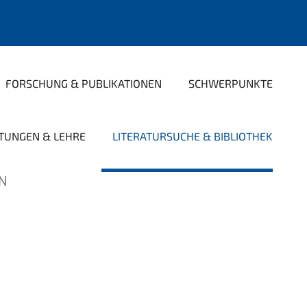
FORSCHUNG & PUBLIKATIONEN
SCHWERPUNKTE
TUNGEN & LEHRE
LITERATURSUCHE & BIBLIOTHEK
ON