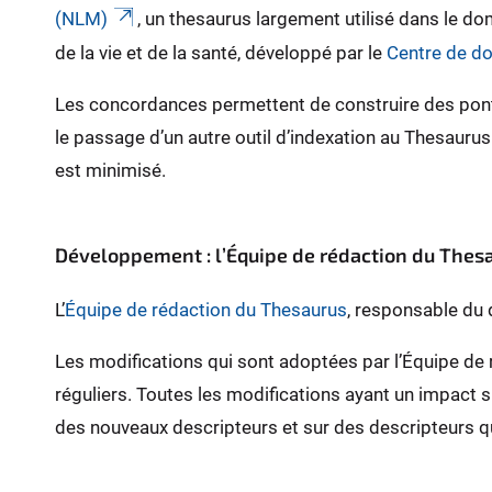
(NLM)
, un thesaurus largement utilisé dans le 
de la vie et de la santé, développé par le
Centre de d
Les concordances permettent de construire des pont
le passage d’un autre outil d’indexation au Thesaurus
est minimisé.
Développement : l’Équipe de rédaction du Thes
L’
Équipe de rédaction du Thesaurus
, responsable du 
Les modifications qui sont adoptées par l’Équipe de r
réguliers. Toutes les modifications ayant un impact 
des nouveaux descripteurs et sur des descripteurs q