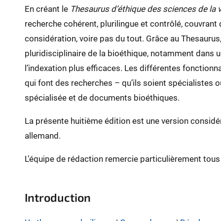
En créant le
Thesaurus d’éthique des sciences de la v
recherche cohérent, plurilingue et contrôlé, couvrant
considération, voire pas du tout. Grâce au Thesauru
pluridisciplinaire de la bioéthique, notamment dans
l’indexation plus efficaces. Les différentes fonction
qui font des recherches – qu’ils soient spécialistes 
spécialisée et de documents bioéthiques.
La présente huitième édition est une version considé
allemand.
L’équipe de rédaction remercie particulièrement tous
Introduction