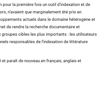
 pour la première fois un outil d’indexation et de
ors, n’avaient que marginalement été pris en
veloppements actuels dans le domaine hétérogène et
met de rendre la recherche documentaire et
groupes cibles les plus importants : les utilisateurs
nels responsables de l’indexation de littérature
et paraît de nouveau en français, anglais et