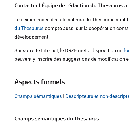
Contacter l’Équipe de rédaction du Thesaurus :
Les expériences des utilisateurs du Thesaurus sont f
du Thesaurus
compte aussi sur la coopération constru
développement.
Sur son site Internet, le DRZE met à disposition un
fo
peuvent y inscrire des suggestions de modification et
Aspects formels
Champs sémantiques
|
Descripteurs et non-descript
Champs sémantiques du Thesaurus