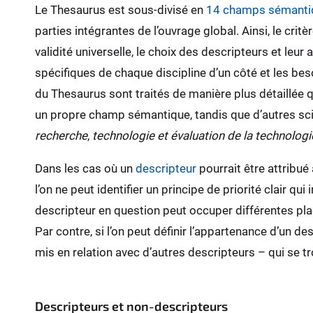
Le Thesaurus est sous-divisé en
14 champs sémanti
parties intégrantes de l’ouvrage global. Ainsi, le crit
validité universelle, le choix des descripteurs et le
spécifiques de chaque discipline d’un côté et les be
du Thesaurus sont traités de manière plus détaillée que
un propre champ sémantique, tandis que d’autres sc
recherche
,
technologie et évaluation de la technologie 
Dans les cas où un
descripteur
pourrait être attribué
l’on ne peut identifier un principe de priorité clair 
descripteur en question peut occuper différentes pl
Par contre, si l’on peut définir l’appartenance d’un
mis en relation avec d’autres descripteurs – qui se 
Descripteurs et non-descripteurs